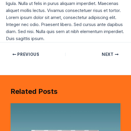
ligula. Nulla ut felis in purus aliquam imperdiet. Maecenas
aliquet mollis lectus. Vivamus consectetuer risus et tortor.
Lorem ipsum dolor sit amet, consectetur adipiscing elit.
Integer nec odio. Praesent libero. Sed cursus ante dapibus
diam. Sed nisi. Nulla quis sem at nibh elementum imperdiet.
Duis sagittis ipsum.
PREVIOUS
NEXT
Related Posts