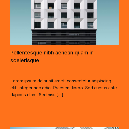
Pellentesque nibh aenean quam in
scelerisque
Design
Lorem ipsum dolor sit amet, consectetur adipiscing
elit. Integer nec odio. Praesent libero. Sed cursus ante
dapibus diam. Sed nisi. […]