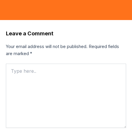
Leave a Comment
Your email address will not be published.
Required fields
are marked
*
Type
here..