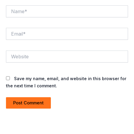
Name*
Email*
Website
Save my name, email, and website in this browser for
the next time I comment.