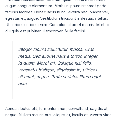
augue congue elementum. Morbi in ipsum sit amet pede
facilisis laoreet. Donec lacus nunc, viverra nec, blandit vel,
egestas et, augue. Vestibulum tincidunt malesuada tellus.
Ut ultrices ultrices enim. Curabitur sit amet mauris. Morbi in
dui quis est pulvinar ullamcorper. Nulla facilisi.
Integer lacinia sollicitudin massa. Cras
metus. Sed aliquet risus a tortor. Integer
id quam. Morbi mi. Quisque nisl felis,
venenatis tristique, dignissim in, ultrices
sit amet, augue. Proin sodales libero eget
ante.
Aenean lectus elit, fermentum non, convallis id, sagittis at,
neque. Nullam mauris orci, aliquet et, iaculis et, viverra vitae,